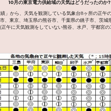
10月の東京電力供給域の天気はどうだったのか?
」から、天気を観測している気象台8ヶ所の正午の
府市、東京、埼玉県の熊谷市、千葉県の銚子市、茨城
(正午に天気観測をしていない熊谷、水戸、宇都宮の3