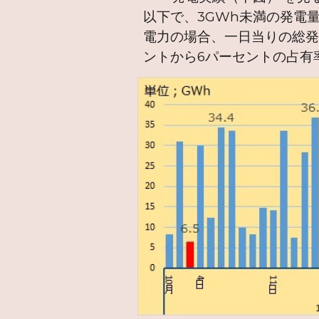
以下で、3GWh未満の発電
電力の場合、一日当りの総発
ントから6パーセントの占有