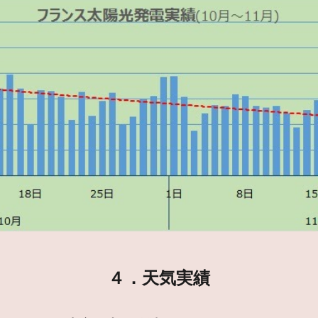
４．天気実績