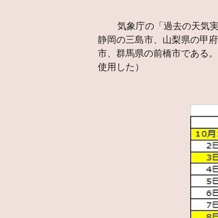
気象庁の「過去の天気実績
静岡の三島市、山梨県の甲
市、群馬県の前橋市である。
使用した）