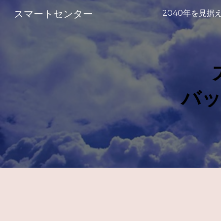
スマートセンター
Sk
バッ