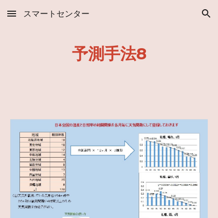
スマートセンター
Skip to main content
Skip to navigation
予測手法8