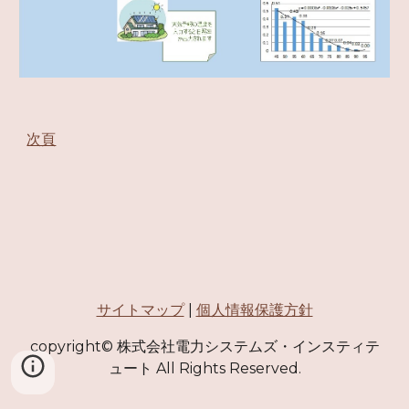
次頁
サイトマップ
|
個人情報保護方針
copyright© 株式会社電力システムズ・インスティテ
ュート All Rights Reserved.