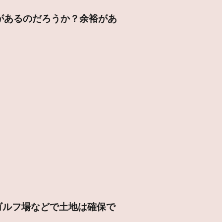
があるのだろうか？余裕があ
ゴルフ場などで土地は確保で