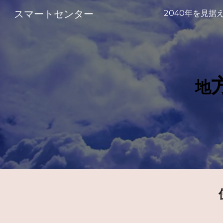
スマートセンター
Sk
地