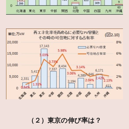
（２）東京の伸び率は？