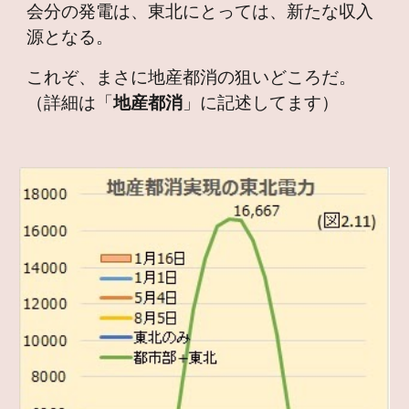
会分の発電は、東北にとっては、新たな収入
源となる。
これぞ、まさに地産都消の狙いどころだ。
（詳細は「
地産都消
」に記述してます）