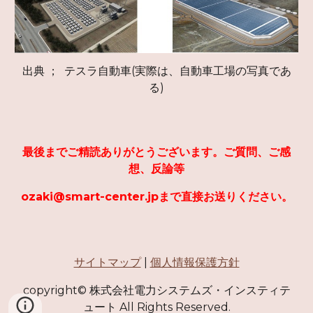
出典 ； テスラ自動車(実際は、自動車工場の写真であ
る)
最後までご精読ありがとうございます。ご質問、ご感
想、反論等
ozaki@smart-center.jpまで直接お送りください。
サイトマップ
|
個人情報保護方針
copyright© 株式会社電力システムズ・インスティテ
ュート All Rights Reserved.