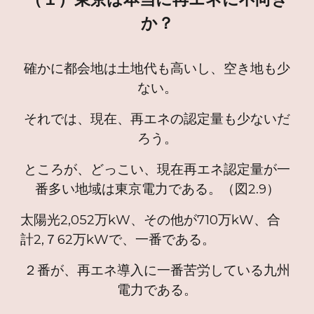
か？
確かに都会地は土地代も高いし、空き地も少
ない。
それでは、現在、再エネの認定量も少ないだ
ろう。
ところが、どっこい、現在再エネ認定量が一
番多い地域は東京電力である。（図2.9）
太陽光2,052万kW、その他が710万kW、合
計2,７62万kWで、一番である。
２番が、再エネ導入に一番苦労している九州
電力である。