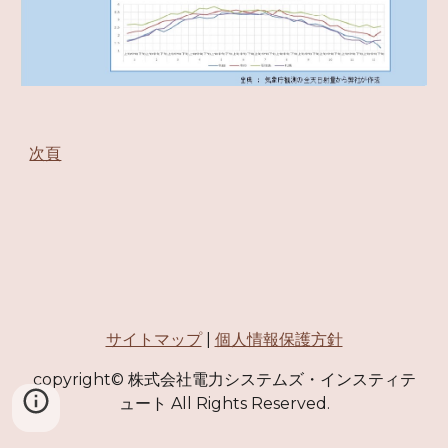
次頁
サイトマップ
|
個人情報保護方針
copyright© 株式会社電力システムズ・インスティテ
ュート All Rights Reserved.