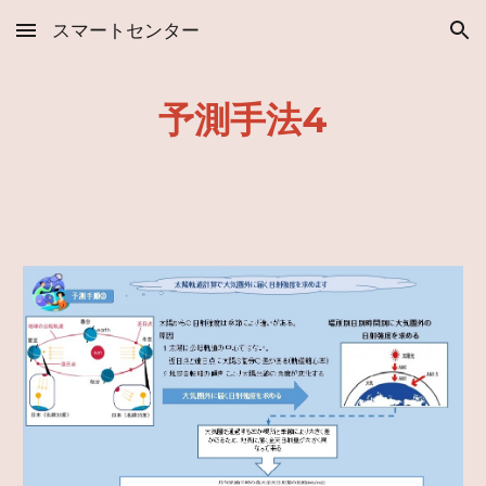
スマートセンター
Skip to main content
Skip to navigation
予測手法4